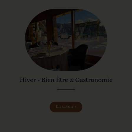
Hiver - Bien Être & Gastronomie
En savoir +