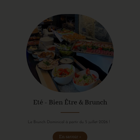
Eté - Bien Être & Brunch
Le Brunch Dominical à partir du 5 juillet 2026 !
En savoir +