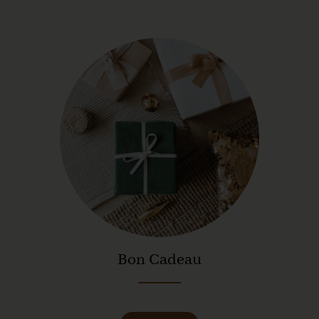
Bon Cadeau