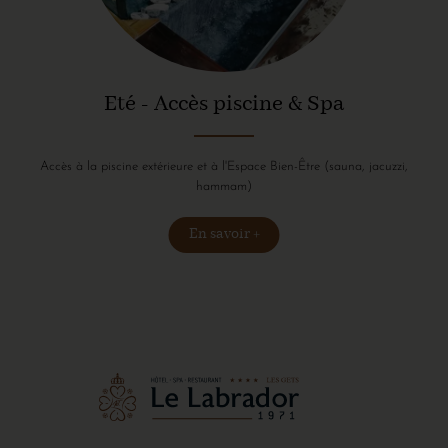
Eté - Accès piscine & Spa
Accès à la piscine extérieure et à l'Espace Bien-Être (sauna, jacuzzi,
hammam)
En savoir +