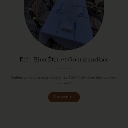
Eté - Bien Être et Gourmandises
Profitez de notre espace sensoriel de 450m², même en tant que non-
résidents !
En savoir +