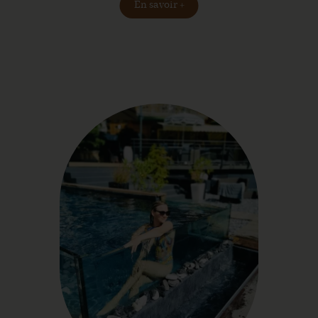
En savoir +