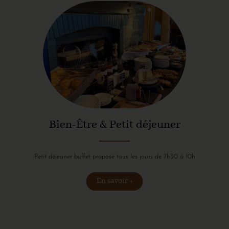
Bien-Être & Petit déjeuner
Petit déjeuner buffet proposé tous les jours de 7h30 à 10h
En savoir +